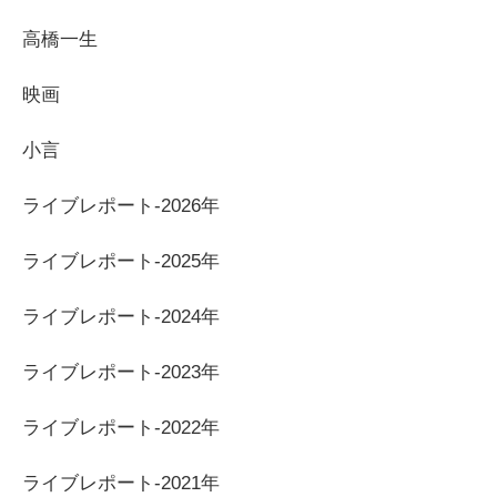
高橋一生
映画
小言
ライブレポート-2026年
ライブレポート-2025年
ライブレポート-2024年
ライブレポート-2023年
ライブレポート-2022年
ライブレポート-2021年