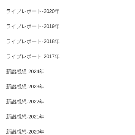
ライブレポート-2020年
ライブレポート-2019年
ライブレポート-2018年
ライブレポート-2017年
新譜感想-2024年
新譜感想-2023年
新譜感想-2022年
新譜感想-2021年
新譜感想-2020年