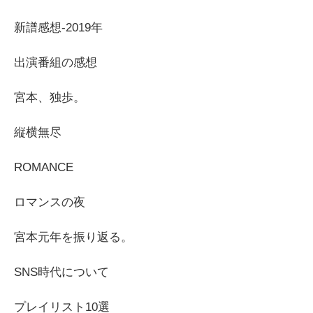
新譜感想-2019年
出演番組の感想
宮本、独歩。
縦横無尽
ROMANCE
ロマンスの夜
宮本元年を振り返る。
SNS時代について
プレイリスト10選