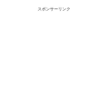
スポンサーリンク