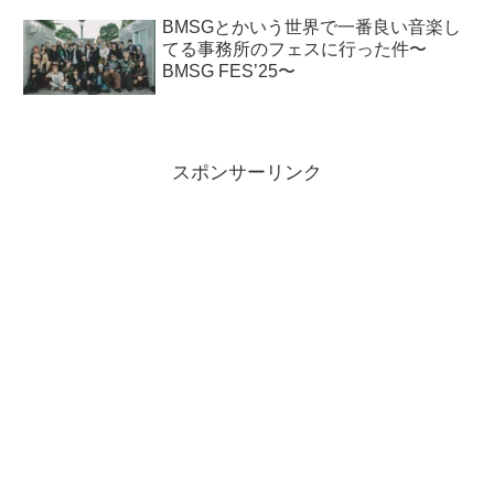
BMSGとかいう世界で一番良い音楽し
てる事務所のフェスに行った件〜
BMSG FES’25〜
スポンサーリンク