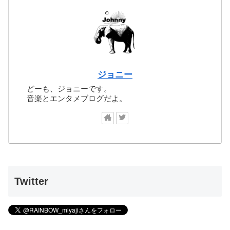
ジョニー
どーも、ジョニーです。
音楽とエンタメブログだよ。
Twitter