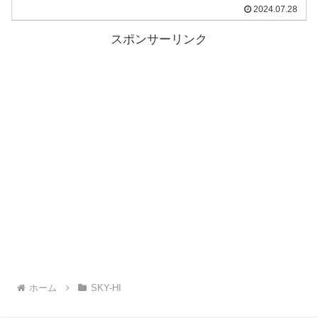
2024.07.28
スポンサーリンク
ホーム
SKY-HI