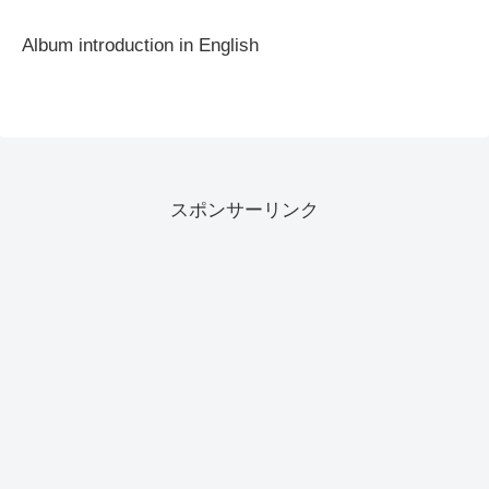
Album introduction in English
スポンサーリンク