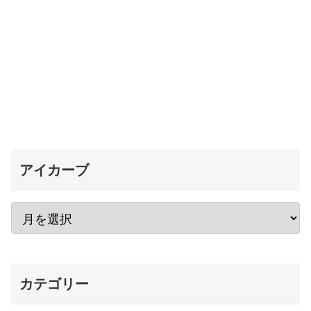
アイカーブ
カテゴリー