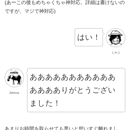
(あーこの後もめちゃくちゃ神対応。詳細は書けないの
ですが、マジで神対応)
はい！
ミヤジ
あああああああああああ
あああありがとうござい
Johnny
ました！
あまりお時間を取らせても悪いと想いすぐ離れまし