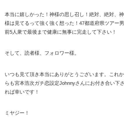
本当に嬉しかった！神様の思し召し！絶対、絶対、神
様は見てるって強く強く想った！47都道府県ツアー男
前5人衆で最後まで健康に無事に完走して下さい！
そして、読者様、フォロワー様。
いつも見て頂き本当にありがとうございます。これか
らも宮本浩次ガチ恋設定Johnnyさんにお付き合い下さ
れば幸いです！
ミヤジー！