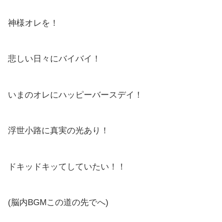
神様オレを！
悲しい日々にバイバイ！
いまのオレにハッピーバースデイ！
浮世小路に真実の光あり！
ドキッドキッてしていたい！！
(脳内BGMこの道の先でへ)