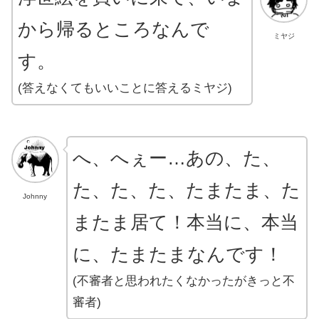
から帰るところなんで
ミヤジ
す。
(答えなくてもいいことに答えるミヤジ)
へ、へぇー…あの、た、
た、た、た、たまたま、た
Johnny
またま居て！本当に、本当
に、たまたまなんです！
(不審者と思われたくなかったがきっと不
審者)