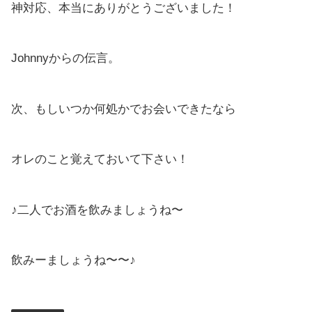
神対応、本当にありがとうございました！
Johnnyからの伝言。
次、もしいつか何処かでお会いできたなら
オレのこと覚えておいて下さい！
♪二人でお酒を飲みましょうね〜
飲みーましょうね〜〜♪