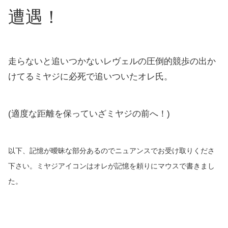
遭遇！
走らないと追いつかないレヴェルの圧倒的競歩の出か
けてるミヤジに必死で追いついたオレ氏。
(適度な距離を保っていざミヤジの前へ！)
以下、記憶が曖昧な部分あるのでニュアンスでお受け取りくださ
下
さい。ミヤジアイコンはオレが記憶を頼りにマウスで書きまし
た
。