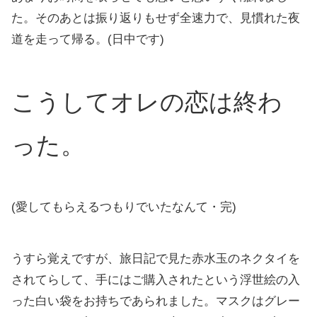
た。そのあとは振り返りもせず全速力で、見慣れた夜
道を走って帰る。(日中です)
こうしてオレの恋は終わ
った。
(愛してもらえるつもりでいたなんて・完)
うすら覚えですが、旅日記で見た赤水玉のネクタイを
されてらして、手にはご購入されたという浮世絵の入
った白い袋をお持ちであられました。マスクはグレー