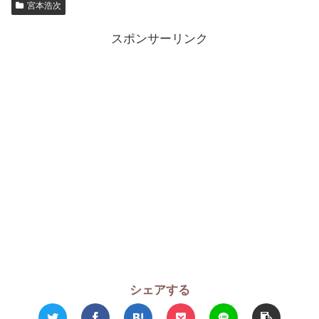
宮本浩次
スポンサーリンク
シェアする