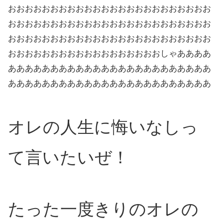
おおおおおおおおおおおおおおおおおおおおおおおお
おおおおおおおおおおおおおおおおおおおおおおおお
おおおおおおおおおおおおおおおおおおおおおおおお
おおおおおおおおおおおおおおおおおおしゃああああ
ああああああああああああああああああああああああ
ああああああああああああああああああああああああ
オレの人生に悔いなしっ
て言いたいぜ！
たった一度きりのオレの