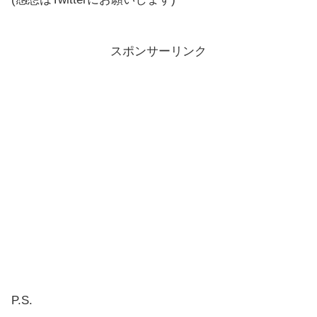
スポンサーリンク
P.S.