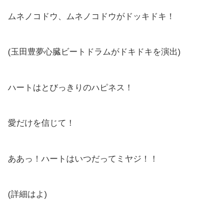
ムネノコドウ、ムネノコドウがドッキドキ！
(玉田豊夢心臓ビートドラムがドキドキを演出)
ハートはとびっきりのハピネス！
愛だけを信じて！
ああっ！ハートはいつだってミヤジ！！
(詳細はよ)