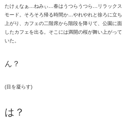
たけぇなぁ…ねみぃ…春はうつらうつら…リラックス
モード。そろそろ帰る時間か…やれやれと徐ろに立ち
上がり、カフェの二階席から階段を降りて、公園に面
したカフェを出る。そこには満開の桜が舞い上がって
いた。
ん？
(目を凝らす)
は？