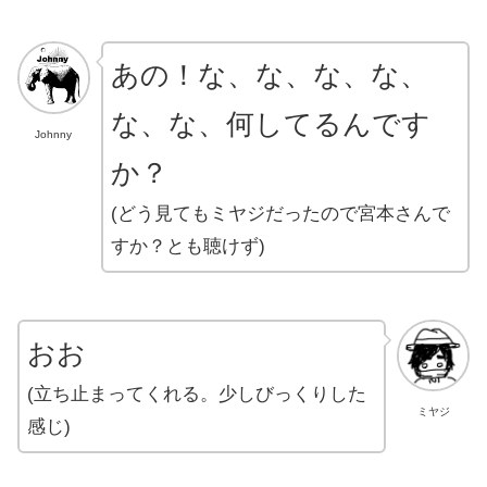
あの！な、な、な、な、
な、な、何してるんです
Johnny
か？
(どう見てもミヤジだったので宮本さんで
すか？とも聴けず)
おお
(立ち止まってくれる。少しびっくりした
ミヤジ
感じ)